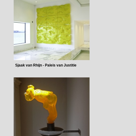
Sjaak van Rhijn - Paleis van Justitie