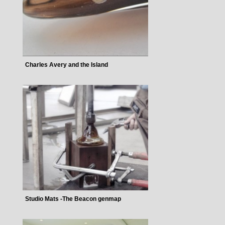
Charles Avery and the Island
Studio Mats -The Beacon genmap