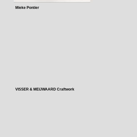
Mieke Pontier
VISSER & MEIJWAARD Craftwork