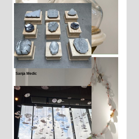
Sanja Medic