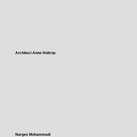
Architect Anne Holtrop
Narges Mohammadi