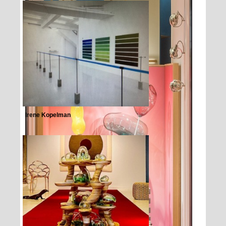
Irene Kopelman