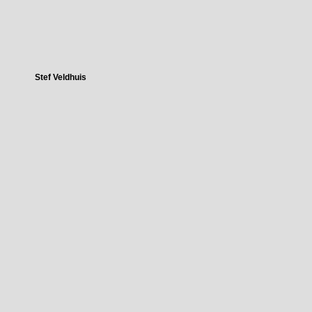
Stef Veldhuis