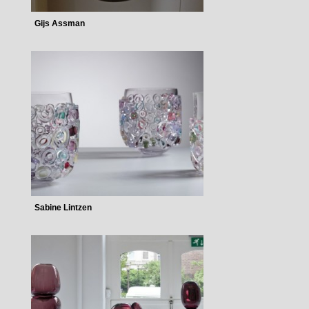
Gijs Assman
Sabine Lintzen