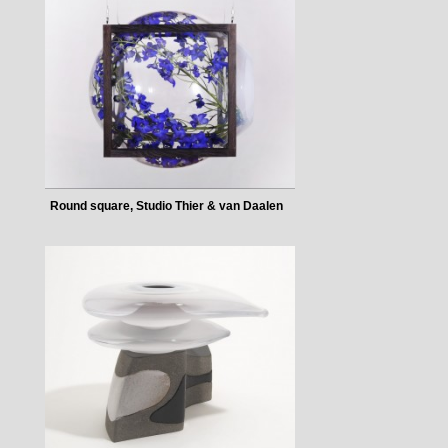
Round square, Studio Thier & van Daalen