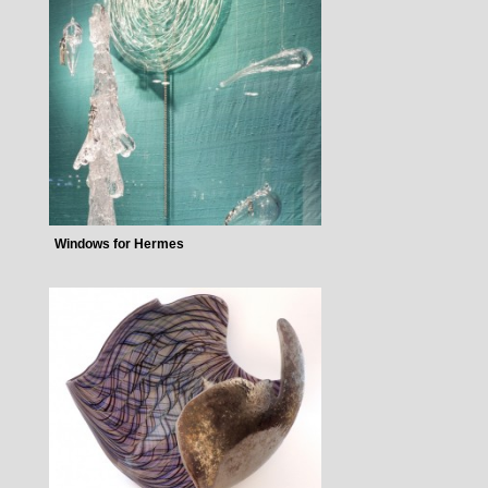
Windows for Hermes