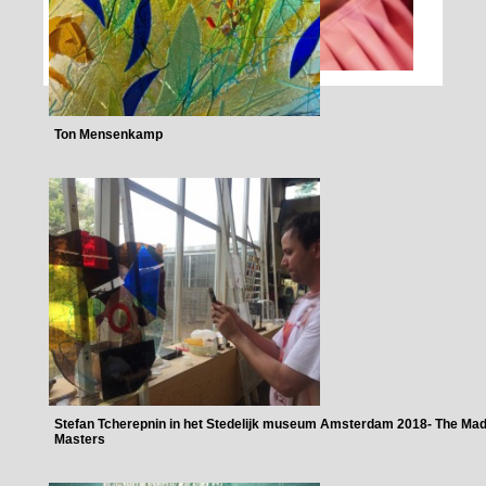
Ton Mensenkamp
Stefan Tcherepnin in het Stedelijk museum Amsterdam 2018- The Ma
Masters