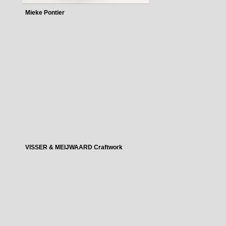
Mieke Pontier
VISSER & MEIJWAARD Craftwork