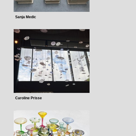
Sanja Medic
Caroline Prisse