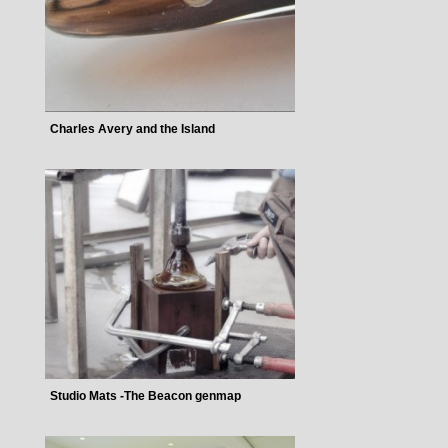
Charles Avery and the Island
Studio Mats -The Beacon genmap