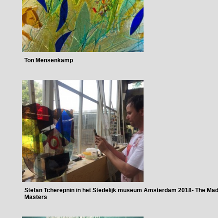
Ton Mensenkamp
Stefan Tcherepnin in het Stedelijk museum Amsterdam 2018- The Ma
Masters