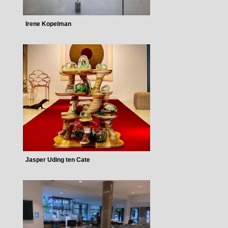
Irene Kopelman
Jasper Uding ten Cate