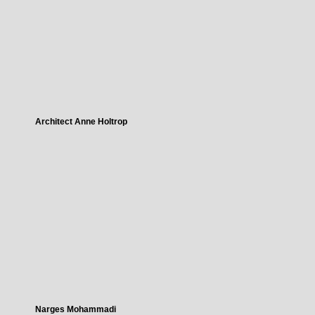
Architect Anne Holtrop
Narges Mohammadi