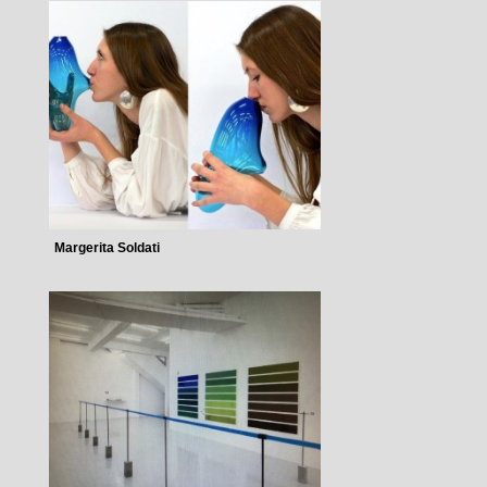
Margerita Soldati