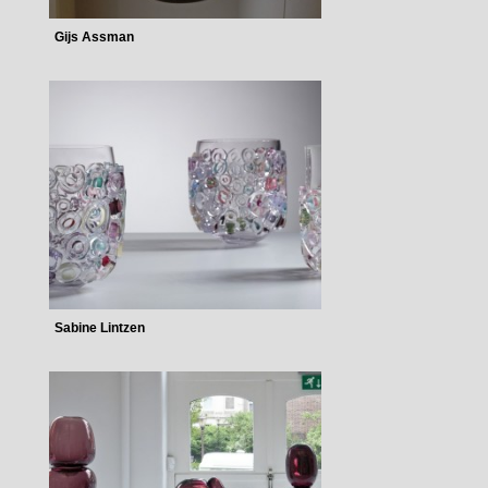
Gijs Assman
Sabine Lintzen