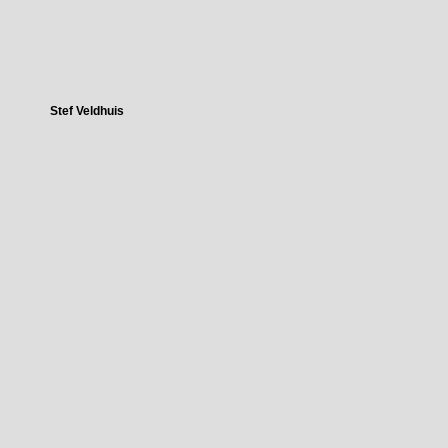
Stef Veldhuis