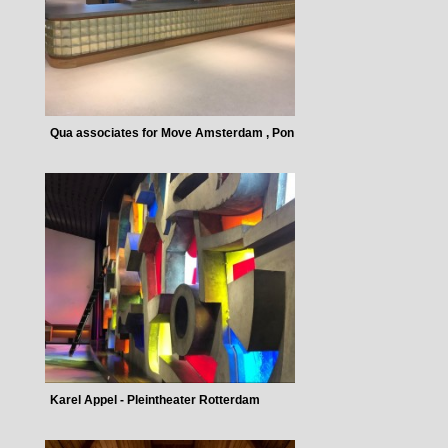
Qua associates for Move Amsterdam , Pon
Karel Appel - Pleintheater Rotterdam