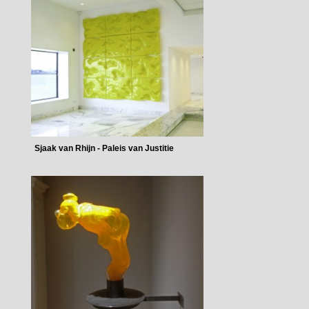
Sjaak van Rhijn - Paleis van Justitie