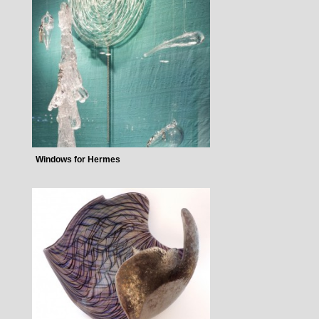
Windows for Hermes