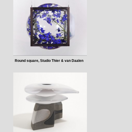
Round square, Studio Thier & van Daalen