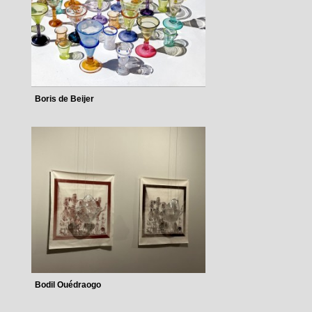
Boris de Beijer
Bodil Ouédraogo