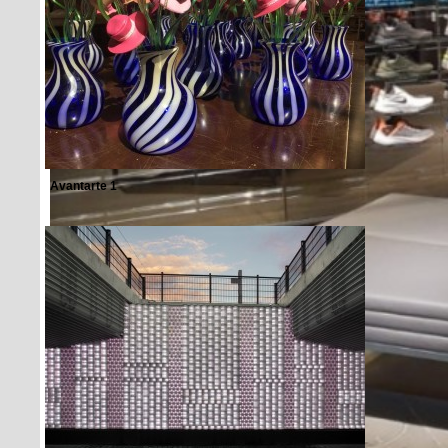
Avantarte 1