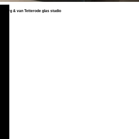
Tilburg & van Tetterode glas studio