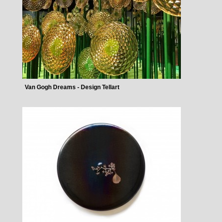
Van Gogh Dreams - Design Tellart