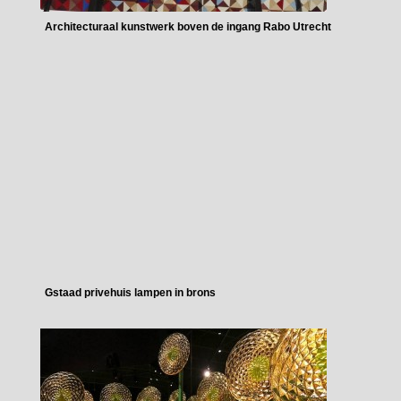
Architecturaal kunstwerk boven de ingang Rabo Utrecht
Gstaad privehuis lampen in brons