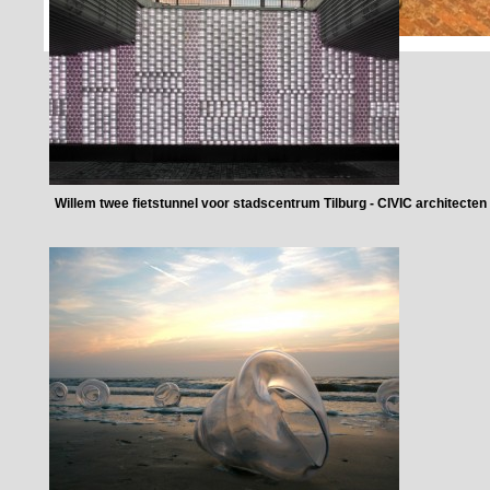
Willem twee fietstunnel voor stadscentrum Tilburg - CIVIC architecten 