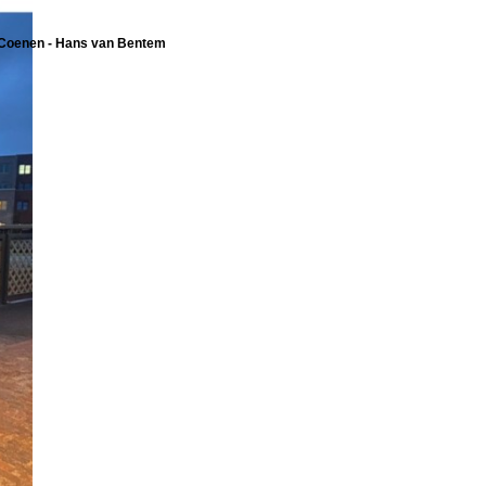
 Coenen - Hans van Bentem