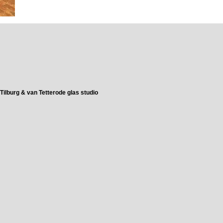
Tilburg & van Tetterode glas studio