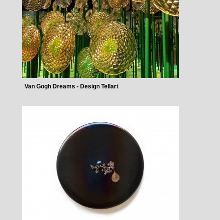
Van Gogh Dreams - Design Tellart