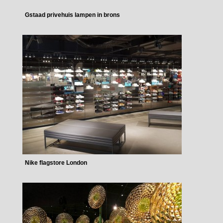
Gstaad privehuis lampen in brons
Nike flagstore London