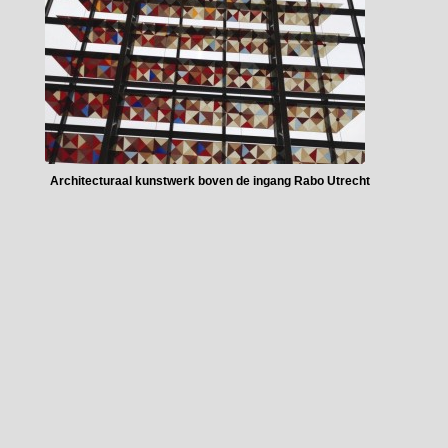
Architecturaal kunstwerk boven de ingang Rabo Utrecht